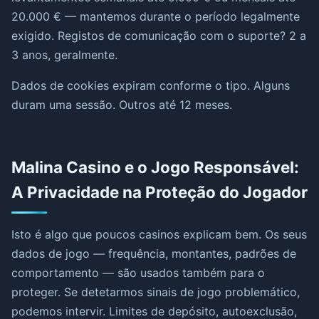
20.000 € — mantemos durante o período legalmente
exigido. Registos de comunicação com o suporte? 2 a
3 anos, geralmente.
Dados de cookies expiram conforme o tipo. Alguns
duram uma sessão. Outros até 12 meses.
Malina Casino e o Jogo Responsável:
A Privacidade na Proteção do Jogador
Isto é algo que poucos casinos explicam bem. Os seus
dados de jogo — frequência, montantes, padrões de
comportamento — são usados também para o
proteger. Se detetarmos sinais de jogo problemático,
podemos intervir. Limites de depósito, autoexclusão,