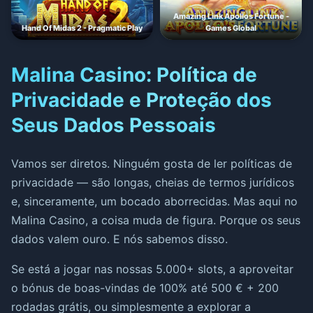
Amazing Link Apollos Fortune -
Hand Of Midas 2 - Pragmatic Play
Games Global
Malina Casino: Política de
Privacidade e Proteção dos
Seus Dados Pessoais
Vamos ser diretos. Ninguém gosta de ler políticas de
privacidade — são longas, cheias de termos jurídicos
e, sinceramente, um bocado aborrecidas. Mas aqui no
Malina Casino, a coisa muda de figura. Porque os seus
dados valem ouro. E nós sabemos disso.
Se está a jogar nas nossas 5.000+ slots, a aproveitar
o bónus de boas-vindas de 100% até 500 € + 200
rodadas grátis, ou simplesmente a explorar a