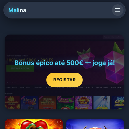
Mal
ina
Bónus épico até 500€ — joga já!
REGISTAR