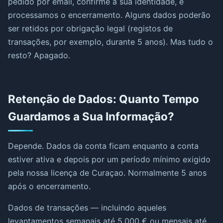
pedido por email, confirme a sua identidade, e
processamos o encerramento. Alguns dados poderão
ser retidos por obrigação legal (registos de
transações, por exemplo, durante 5 anos). Mas tudo o
resto? Apagado.
Retenção de Dados: Quanto Tempo
Guardamos a Sua Informação?
Depende. Dados da conta ficam enquanto a conta
estiver ativa e depois por um período mínimo exigido
pela nossa licença de Curaçao. Normalmente 5 anos
após o encerramento.
Dados de transações — incluindo aqueles
levantamentos semanais até 5.000 € ou mensais até