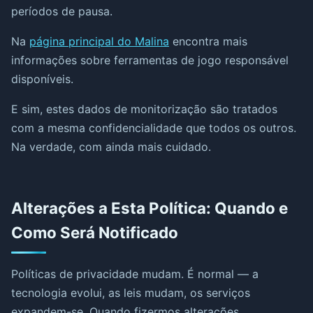
períodos de pausa.
Na
página principal do Malina
encontra mais
informações sobre ferramentas de jogo responsável
disponíveis.
E sim, estes dados de monitorização são tratados
com a mesma confidencialidade que todos os outros.
Na verdade, com ainda mais cuidado.
Alterações a Esta Política: Quando e
Como Será Notificado
Políticas de privacidade mudam. É normal — a
tecnologia evolui, as leis mudam, os serviços
expandem-se. Quando fizermos alterações