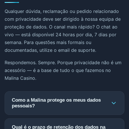
Qualquer dúvida, reclamação ou pedido relacionado
com privacidade deve ser dirigido à nossa equipa de
proteção de dados. O canal mais rápido? O chat ao
vivo — está disponível 24 horas por dia, 7 dias por
semana. Para questões mais formais ou
documentadas, utilize o email de suporte.
Respondemos. Sempre. Porque privacidade não é um
acessório — é a base de tudo o que fazemos no
Malina Casino.
Como a Malina protege os meus dados
pessoais?
A plataforma utiliza encriptação SSL de 256 bits
para proteger todas as transações e informações
Qual é o prazo de retenção dos dados na