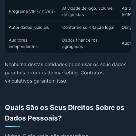
Atividade de jogo, volume
Atribui
Programa VIP (7 níveis)
de apostas
5-15%
Autoridades judiciais
Conforme solicitação legal
Obrigaç
Auditores
Dados financeiros
Audito
independentes
agregados
Nenhuma destas entidades pode usar os seus dados
para fins próprios de marketing. Contratos
vinculativos garantem isso.
Quais São os Seus Direitos Sobre os
Dados Pessoais?