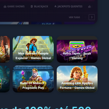
e -
Max Spinwell Temple
Retro Tapes - Push
Explorer - Games Global
Gaming
-
Hand Of Midas 2 -
Amazing Link Apollos
Pragmatic Play
Fortune - Games Global