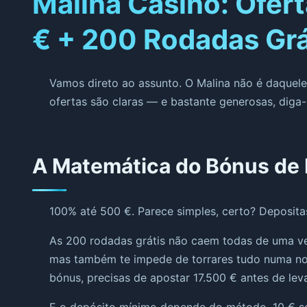
Malina Casino: Ofer
€ + 200 Rodadas Grá
Vamos direto ao assunto. O Malina não é daquel
ofertas são claras — e bastante generosas, dig
A Matemática do Bónus de 
100% até 500 €. Parece simples, certo? Deposita
As 200 rodadas grátis não caem todas de uma vez —
mas também te impede de torrares tudo numa noi
bónus, precisas de apostar 17.500 € antes de le
E o depósito mínimo depende do método. 10 € se 