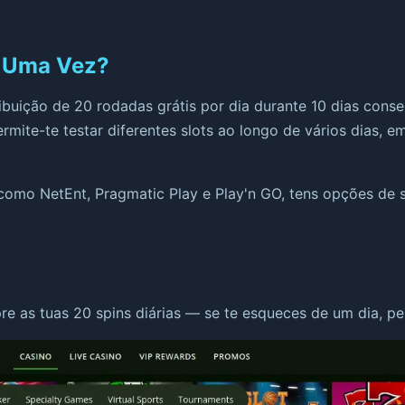
e Uma Vez?
ribuição de 20 rodadas grátis por dia durante 10 dias cons
mite-te testar diferentes slots ao longo de vários dias,
omo NetEnt, Pragmatic Play e Play'n GO, tens opções de s
e as tuas 20 spins diárias — se te esqueces de um dia, p