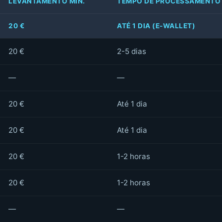
LEVANTAMENTO MÍN.
TEMPO DE PROCESSAMENTO
20 €
ATÉ 1 DIA (E-WALLET)
20 €
2-5 dias
—
—
20 €
Até 1 dia
20 €
Até 1 dia
20 €
1-2 horas
20 €
1-2 horas
—
—