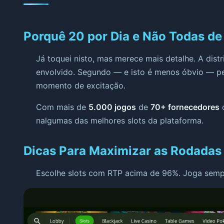
Porquê 20 por Dia e Não Todas d
Já toquei nisto, mas merece mais detalhe. A dist
envolvido. Segundo — e isto é menos óbvio — per
momento de excitação.
Com mais de
5.000 jogos
de
70+ fornecedores
c
nalgumas das melhores slots da plataforma.
Dicas Para Maximizar as Rodadas
Escolhe slots com RTP acima de 96%. Joga sempr