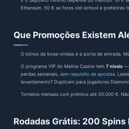
Ethereum. 50 € se fores old-school e preferires t
Que Promoções Existem Al
O bónus de boas-vindas é a porta de entrada. Ma
O programa VIP do Malina Casino tem
7 níveis
— 
perdas semanais,
sem requisito de apostas
. Lest
levantamento? Duplicam para jogadores Diamond
Torneios mensais com prémios até 50.000 €. Não
Rodadas Grátis: 200 Spins 